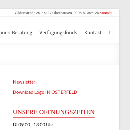
Gildenstraße 20, 46117 Oberhausen, 0208-81069120
Kontakt
nnen-Beratung
Verfügungsfonds
Kontakt
Newsletter
Download Logo IN OSTERFELD
UNSERE ÖFFNUNGSZEITEN
Di 09:00 - 13:00 Uhr