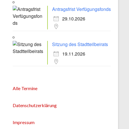
Antragsfrist Verfügungsfonds
29.10.2026
Sitzung des Stadtteilbeirats
19.11.2026
Alle Termine
Datenschutzerklärung
Impressum