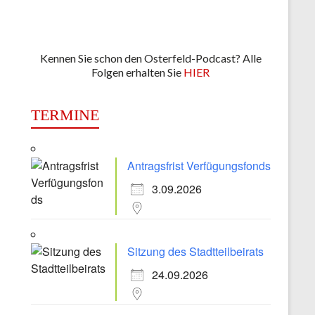
Kennen Sie schon den Osterfeld-Podcast? Alle
Folgen erhalten Sie
HIER
TERMINE
Antragsfrist Verfügungsfonds
3.09.2026
Sitzung des Stadtteilbeirats
24.09.2026