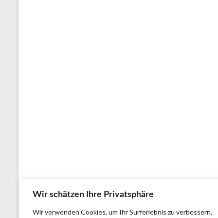
Wir schätzen Ihre Privatsphäre
Wir verwenden Cookies, um Ihr Surferlebnis zu verbessern,