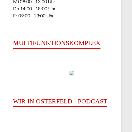
Mi 09:00 - 13:00 Uhr
Do 14:00 - 18:00 Uhr
Fr 09:00 - 13:00 Uhr
MULTIFUNKTIONSKOMPLEX
WIR IN OSTERFELD - PODCAST