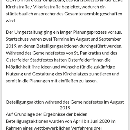
Kirchstraße / Vikariestraße begleitet, wodurch ein
städtebaulich ansprechendes Gesamtensemble geschaffen
wird.
Der Umgestaltung ging ein langer Planungsprozess voraus.
Startschuss waren zwei Termine im August und September
2019, an denen Beteiligungsaktionen durchgeführt wurden.
Während des Gemeindefestes von St. Pankratius und des
Osterfelder Stadtfestes hatten Osterfelder*innen die
Möglichkeit, ihre Ideen und Wünsche für die zukünftige
Nutzung und Gestaltung des Kirchplatzes zu notieren und
somit in die Planungen mit einfließen zu lassen.
Beteiligungsaktion während des Gemeindefestes im August
2019
Auf Grundlage der Ergebnisse der beiden
Beteiligungsaktionen wurden von April bis Juni 2020 im
Rahmen eines wettbewerblichen Verfahrens drei