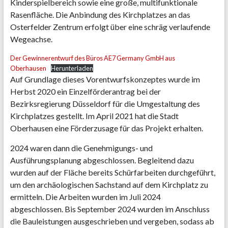
Kinderspielbereich sowie eine große, multifunktionale
Rasenfläche. Die Anbindung des Kirchplatzes an das
Osterfelder Zentrum erfolgt über eine schräg verlaufende
Wegeachse.
Der Gewinnerentwurf des Büros AE7 Germany GmbH aus
Oberhausen
Herunterladen
Auf Grundlage dieses Vorentwurfskonzeptes wurde im
Herbst 2020 ein Einzelförderantrag bei der
Bezirksregierung Düsseldorf für die Umgestaltung des
Kirchplatzes gestellt. Im April 2021 hat die Stadt
Oberhausen eine Förderzusage für das Projekt erhalten.
2024 waren dann die Genehmigungs- und
Ausführungsplanung abgeschlossen. Begleitend dazu
wurden auf der Fläche bereits Schürfarbeiten durchgeführt,
um den archäologischen Sachstand auf dem Kirchplatz zu
ermitteln. Die Arbeiten wurden im Juli 2024
abgeschlossen. Bis September 2024 wurden im Anschluss
die Bauleistungen ausgeschrieben und vergeben, sodass ab