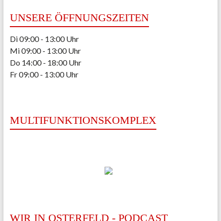
UNSERE ÖFFNUNGSZEITEN
Di 09:00 - 13:00 Uhr
Mi 09:00 - 13:00 Uhr
Do 14:00 - 18:00 Uhr
Fr 09:00 - 13:00 Uhr
MULTIFUNKTIONSKOMPLEX
WIR IN OSTERFELD - PODCAST