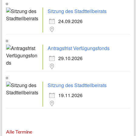
Sitzung des Stadtteilbeirats
24.09.2026
Antragsfrist Verfügungsfonds
29.10.2026
Sitzung des Stadtteilbeirats
19.11.2026
Alle Termine