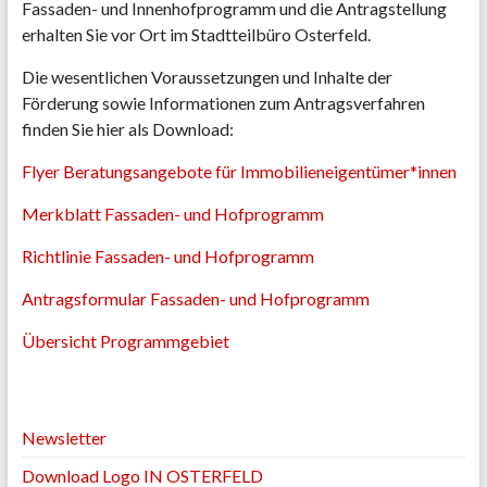
Fassaden- und Innenhofprogramm und die Antragstellung
erhalten Sie vor Ort im Stadtteilbüro Osterfeld.
Die wesentlichen Voraussetzungen und Inhalte der
Förderung sowie Informationen zum Antragsverfahren
finden Sie hier als Download:
Flyer Beratungsangebote für Immobilieneigentümer*innen
Merkblatt Fassaden- und Hofprogramm
Richtlinie Fassaden- und Hofprogramm
Antragsformular Fassaden- und Hofprogramm
Übersicht Programmgebiet
Newsletter
Download Logo IN OSTERFELD