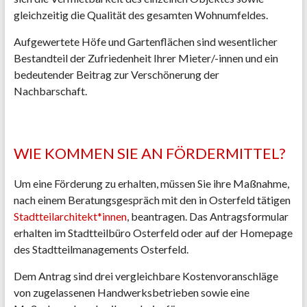
gleichzeitig die Qualität des gesamten Wohnumfeldes.
Aufgewertete Höfe und Gartenflächen sind wesentlicher
Bestandteil der Zufriedenheit Ihrer Mieter/-innen und ein
bedeutender Beitrag zur Verschönerung der
Nachbarschaft.
WIE KOMMEN SIE AN FÖRDERMITTEL?
Um eine Förderung zu erhalten, müssen Sie ihre Maßnahme,
nach einem Beratungsgespräch mit den in Osterfeld tätigen
Stadtteilarchitekt*innen
, beantragen. Das Antragsformular
erhalten im Stadtteilbüro Osterfeld oder auf der Homepage
des Stadtteilmanagements Osterfeld.
Dem Antrag sind drei vergleichbare Kostenvoranschläge
von zugelassenen Handwerksbetrieben sowie eine