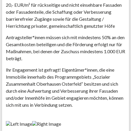
20,- EUR/m² für rückseitige und nicht einsehbare Fassaden
oder Fassadenteile, die Schaffung oder Verbesserung
barrierefreier Zugänge sowie für die Gestaltung /
Herrichtung privater, gemeinschaftlich genutzter Höfe
Antragsteller*innen müssen sich mit mindestens 50% an den
Gesamtkosten beteiligen und die Förderung erfolgt nur für
Maßnahmen, bei denen der Zuschuss mindestens 1.000 EUR
beträgt.
Ihr Engagement ist gefragt! Eigentümer*innen, die eine
Immobilie innerhalb des Programmgebiets „Sozialer
Zusammenhalt Oberhausen Osterfeld“ besitzen und sich
durch eine Aufwertung und Verbesserung ihrer Fassaden
und/oder Innenhöfe im Gebiet engagieren möchten, können
sich mit uns in Verbindung setzen.