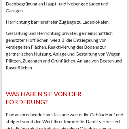
Dachbegrünung an Haupt- und Nebengebäuden und
Garagen
Herrichtung barrierefreier Zugänge zu Ladenlokalen,
Gestaltung und Herrichtung privater, gemeinschaftlich
genutzter Hofflächen: wie z.B. die Entsiegelung von
versiegelten Flächen, Reaktivierung des Bodens zur
gärtnerischen Nutzung, Anlage und Gestaltung von Wegen,
Plätzen, Zugängen und Grünflächen, Anlage von Beeten und
Rasenflächen.
WAS HABEN SIE VON DER
FÖRDERUNG?
Eine ansprechende Hausfassade wertet ihr Gebäude auf und
steigert somit den Wert Ihrer Immobilie. Damit verbessert
sich die Vermietbarkeit des einzelnen Objektes sowie