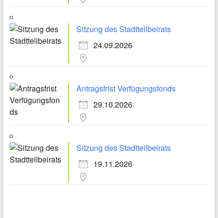
Sitzung des Stadtteilbeirats
24.09.2026
Antragsfrist Verfügungsfonds
29.10.2026
Sitzung des Stadtteilbeirats
19.11.2026