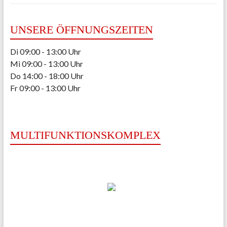
UNSERE ÖFFNUNGSZEITEN
Di 09:00 - 13:00 Uhr
Mi 09:00 - 13:00 Uhr
Do 14:00 - 18:00 Uhr
Fr 09:00 - 13:00 Uhr
MULTIFUNKTIONSKOMPLEX