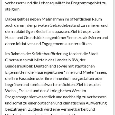
verbessern und die Lebensqualität im Programmgebiet zu
steigern.
Dabei geht es neben Maßnahmen im öffentlichen Raum
auch darum, den privaten Gebäudebestand zu sanieren und
dem zukünftigen Bedarf anzupassen. Ziel ist es private
Haus- und Grundstückseigentümer*innen zu aktivieren und
deren Initiativen und Engagement zu unterstützen.
Im Rahmen der Städtebauförderung fördert die Stadt
Oberhausen mit Mitteln des Landes NRW, der
Bundesrepublik Deutschland sowie mit städtischen
Eigenmitteln die Hauseigentümer*innen und Mieter*innen,
die ihre Fassaden oder ihren Innenhof neu gestalten oder
begrünen und somit aufwerten möchten. Ziel ist es, den
Wohn-, Freizeit und den ökologischen Wert im
Programmgebiet wesentlich und nachhaltig zu verbessern
und somit zu einer optischen und klimatischen Aufwertung
beizutragen. Zugleich wird eine Vermietbarkeit und