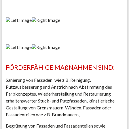
FÖRDERFÄHIGE MAßNAHMEN SIND:
Sanierung von Fassaden: wie z.B. Reinigung,
Putzausbesserung und Anstrich nach Abstimmung des
Farbkonzeptes, Wiederherstellung und Restaurierung
erhaltenswerter Stuck- und Putzfassaden, künstlerische
Gestaltung von Grenzmauern, Wänden, Fassaden oder
Fassadenteilen wie z.B. Brandmauern,
Begrünung von Fassaden und Fassadenteilen sowie