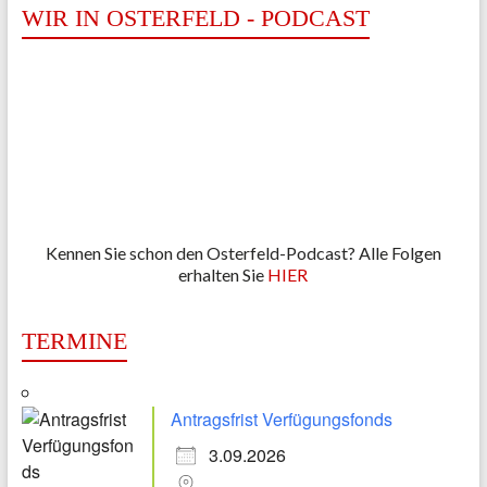
WIR IN OSTERFELD - PODCAST
Kennen Sie schon den Osterfeld-Podcast? Alle Folgen
erhalten Sie
HIER
TERMINE
Antragsfrist Verfügungsfonds
3.09.2026