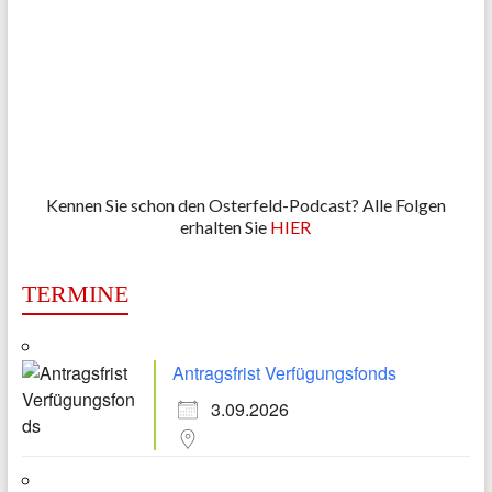
Kennen Sie schon den Osterfeld-Podcast? Alle Folgen
erhalten Sie
HIER
TERMINE
Antragsfrist Verfügungsfonds
3.09.2026