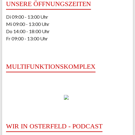
UNSERE ÖFFNUNGSZEITEN
Di 09:00 - 13:00 Uhr
Mi 09:00 - 13:00 Uhr
Do 14:00 - 18:00 Uhr
Fr 09:00 - 13:00 Uhr
MULTIFUNKTIONSKOMPLEX
WIR IN OSTERFELD - PODCAST