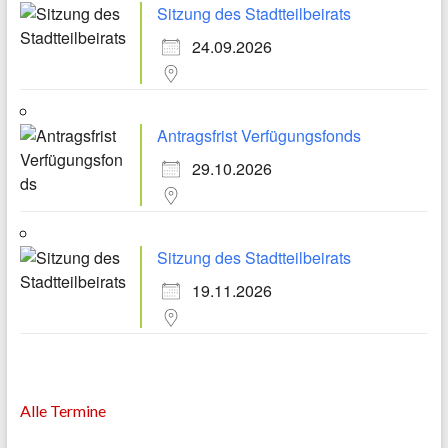
Sitzung des Stadtteilbeirats
24.09.2026
Antragsfrist Verfügungsfonds
29.10.2026
Sitzung des Stadtteilbeirats
19.11.2026
Alle Termine