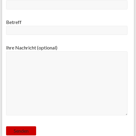
Betreff
Ihre Nachricht (optional)