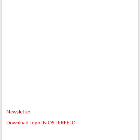
Newsletter
Download Logo IN OSTERFELD