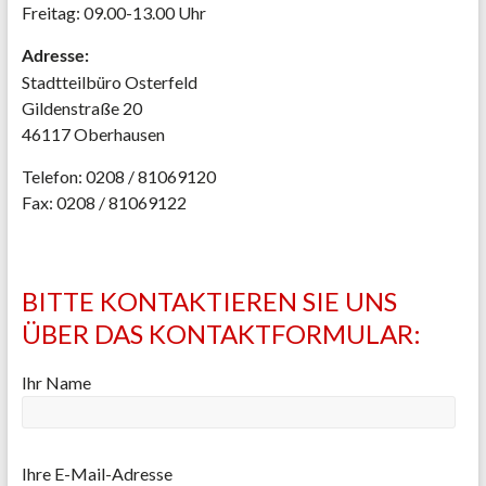
Freitag: 09.00-13.00 Uhr
Adresse:
Stadtteilbüro Osterfeld
Gildenstraße 20
46117 Oberhausen
Telefon: 0208 / 81069120
Fax: 0208 / 81069122
BITTE KONTAKTIEREN SIE UNS
ÜBER DAS KONTAKTFORMULAR:
Ihr Name
Ihre E-Mail-Adresse