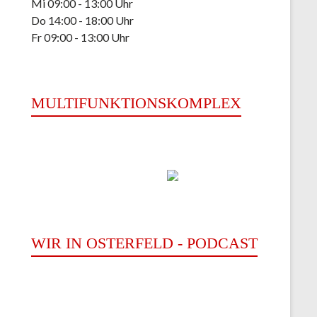
Mi 09:00 - 13:00 Uhr
Do 14:00 - 18:00 Uhr
Fr 09:00 - 13:00 Uhr
ice 365
Outlook Live
MULTIFUNKTIONSKOMPLEX
WIR IN OSTERFELD - PODCAST