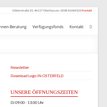
Gildenstraße 20, 46117 Oberhausen, 0208-81069120
Kontakt
nnen-Beratung
Verfügungsfonds
Kontakt
Newsletter
Download Logo IN OSTERFELD
UNSERE ÖFFNUNGSZEITEN
Di 09:00 - 13:00 Uhr