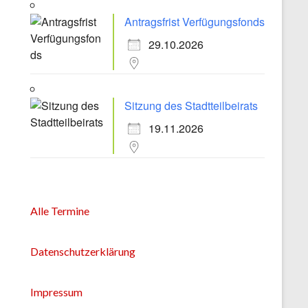
Antragsfrist Verfügungsfonds
29.10.2026
Sitzung des Stadtteilbeirats
19.11.2026
Alle Termine
Datenschutzerklärung
Impressum