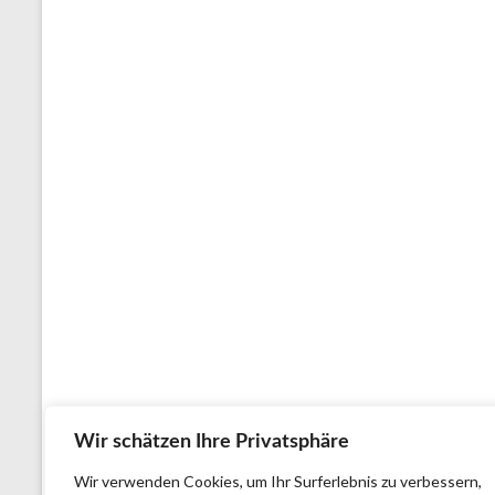
Wir schätzen Ihre Privatsphäre
Wir verwenden Cookies, um Ihr Surferlebnis zu verbessern,