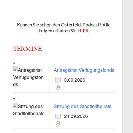
Kennen Sie schon den Osterfeld-Podcast? Alle
Folgen erhalten Sie
HIER
TERMINE
Antragsfrist Verfügungsfonds
3.09.2026
Sitzung des Stadtteilbeirats
24.09.2026