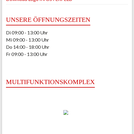
UNSERE ÖFFNUNGSZEITEN
Di 09:00 - 13:00 Uhr
Mi 09:00 - 13:00 Uhr
Do 14:00 - 18:00 Uhr
Fr 09:00 - 13:00 Uhr
MULTIFUNKTIONSKOMPLEX