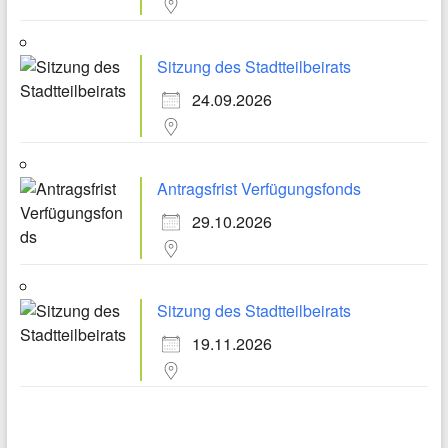
Sitzung des Stadtteilbeirats
24.09.2026
Antragsfrist Verfügungsfonds
29.10.2026
Sitzung des Stadtteilbeirats
19.11.2026