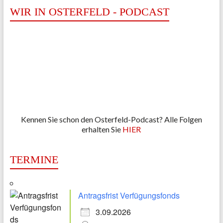
WIR IN OSTERFELD - PODCAST
Kennen Sie schon den Osterfeld-Podcast? Alle Folgen
erhalten Sie
HIER
TERMINE
Antragsfrist Verfügungsfonds
3.09.2026