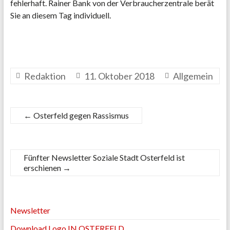
fehlerhaft. Rainer Bank von der Verbraucherzentrale berät
Sie an diesem Tag individuell.
Redaktion
11. Oktober 2018
Allgemein
←
Osterfeld gegen Rassismus
Fünfter Newsletter Soziale Stadt Osterfeld ist
erschienen
→
Newsletter
Download Logo IN OSTERFELD