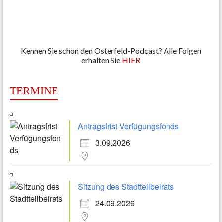
Kennen Sie schon den Osterfeld-Podcast? Alle Folgen
erhalten Sie
HIER
TERMINE
Antragsfrist Verfügungsfonds
3.09.2026
Sitzung des Stadtteilbeirats
24.09.2026