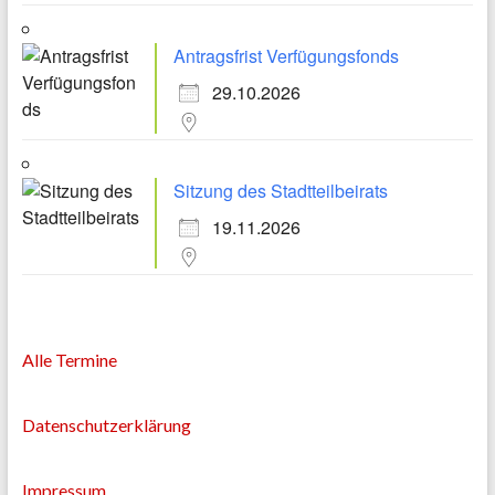
Antragsfrist Verfügungsfonds
29.10.2026
Sitzung des Stadtteilbeirats
19.11.2026
Alle Termine
Datenschutzerklärung
Impressum