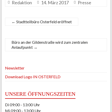
Redaktion
14. März 2017
Presse
←
Stadtteilbüro Osterfeld eröffnet
Büro an der Gildenstraße wird zum zentralen
Anlaufpunkt
→
Newsletter
Download Logo IN OSTERFELD
UNSERE ÖFFNUNGSZEITEN
Di 09:00 - 13:00 Uhr
Mi 09:00 - 13:00 Uhr