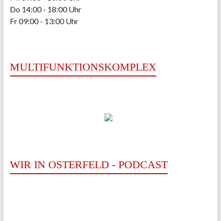
Do 14:00 - 18:00 Uhr
Fr 09:00 - 13:00 Uhr
MULTIFUNKTIONSKOMPLEX
WIR IN OSTERFELD - PODCAST