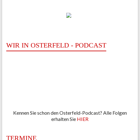
WIR IN OSTERFELD - PODCAST
Kennen Sie schon den Osterfeld-Podcast? Alle Folgen
erhalten Sie
HIER
TERMINE