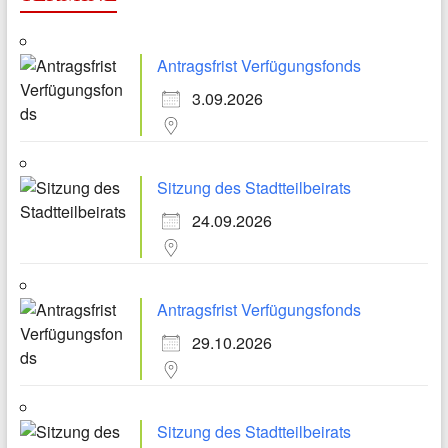
Antragsfrist Verfügungsfonds
3.09.2026
Sitzung des Stadtteilbeirats
24.09.2026
Antragsfrist Verfügungsfonds
29.10.2026
Sitzung des Stadtteilbeirats