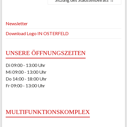
Newsletter
Download Logo IN OSTERFELD
UNSERE ÖFFNUNGSZEITEN
Di 09:00 - 13:00 Uhr
Mi 09:00 - 13:00 Uhr
Do 14:00 - 18:00 Uhr
Fr 09:00 - 13:00 Uhr
MULTIFUNKTIONSKOMPLEX