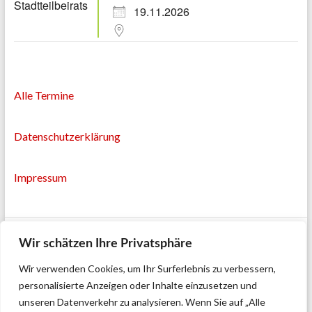
19.11.2026
Alle Termine
Datenschutzerklärung
Impressum
Wir schätzen Ihre Privatsphäre
Wir verwenden Cookies, um Ihr Surferlebnis zu verbessern,
personalisierte Anzeigen oder Inhalte einzusetzen und
unseren Datenverkehr zu analysieren. Wenn Sie auf „Alle