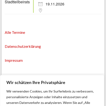
19.11.2026
Alle Termine
Datenschutzerklärung
Impressum
Wir schätzen Ihre Privatsphäre
Wir verwenden Cookies, um Ihr Surferlebnis zu verbessern,
personalisierte Anzeigen oder Inhalte einzusetzen und
unseren Datenverkehr zu analysieren. Wenn Sie auf „Alle