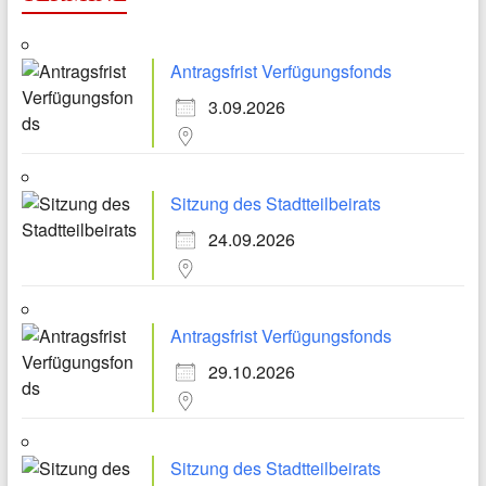
Antragsfrist Verfügungsfonds
3.09.2026
Sitzung des Stadtteilbeirats
24.09.2026
Antragsfrist Verfügungsfonds
29.10.2026
Sitzung des Stadtteilbeirats