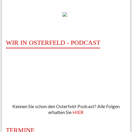
WIR IN OSTERFELD - PODCAST
Kennen Sie schon den Osterfeld-Podcast? Alle Folgen
erhalten Sie
HIER
TERMINE