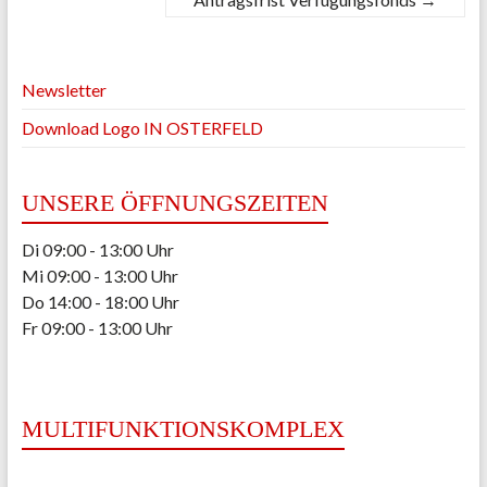
Newsletter
Download Logo IN OSTERFELD
UNSERE ÖFFNUNGSZEITEN
Di 09:00 - 13:00 Uhr
Mi 09:00 - 13:00 Uhr
Do 14:00 - 18:00 Uhr
Fr 09:00 - 13:00 Uhr
MULTIFUNKTIONSKOMPLEX