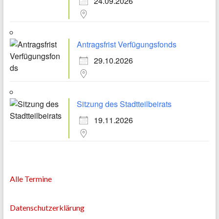
24.09.2026
Antragsfrist Verfügungsfonds
29.10.2026
Sitzung des Stadtteilbeirats
19.11.2026
Alle Termine
Datenschutzerklärung