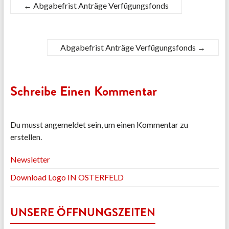
←
Abgabefrist Anträge Verfügungsfonds
Abgabefrist Anträge Verfügungsfonds
→
Schreibe Einen Kommentar
Du musst angemeldet sein, um einen Kommentar zu
erstellen.
Newsletter
Download Logo IN OSTERFELD
UNSERE ÖFFNUNGSZEITEN