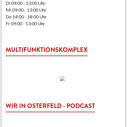
Di 09:00 - 13:00 Uhr
Mi 09:00 - 13:00 Uhr
Do 14:00 - 18:00 Uhr
Fr 09:00 - 13:00 Uhr
MULTIFUNKTIONSKOMPLEX
WIR IN OSTERFELD - PODCAST