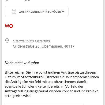
ZUM KALENDER HINZUFÜGEN
ICS herunterladen
Google Kalender
WO
Stadtteilbüro Osterfeld
Gildenstraße 20, Oberhausen, 46117
Karte nicht verfügbar
Bitte reichen Sie Ihre
vollständigen Anträge
bis zu diesem
Datum im Stadtteilbüro Osterfeld ein.
Wir empfehlen Ihnen
die Anträge im Vorfeld mit uns abzustimmen, damit
eventuelle Schwierigkeiten bereits im Vorfeld der
Antragstellung ausgeräumt werden können und Ihr Projekt
erfolgreich wird.