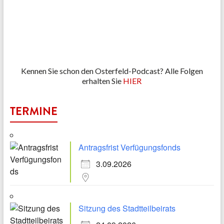
Kennen Sie schon den Osterfeld-Podcast? Alle Folgen
erhalten Sie
HIER
TERMINE
Antragsfrist Verfügungsfonds
3.09.2026
Sitzung des Stadtteilbeirats