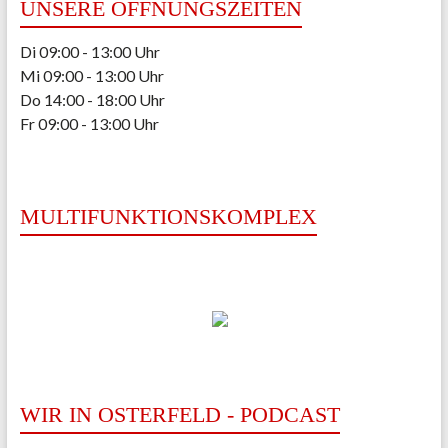
UNSERE ÖFFNUNGSZEITEN
Di 09:00 - 13:00 Uhr
Mi 09:00 - 13:00 Uhr
Do 14:00 - 18:00 Uhr
Fr 09:00 - 13:00 Uhr
MULTIFUNKTIONSKOMPLEX
WIR IN OSTERFELD - PODCAST