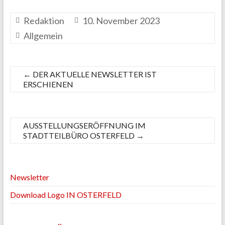
Redaktion
10. November 2023
Allgemein
←
DER AKTUELLE NEWSLETTER IST
ERSCHIENEN
AUSSTELLUNGSERÖFFNUNG IM
STADTTEILBÜRO OSTERFELD
→
Newsletter
Download Logo IN OSTERFELD