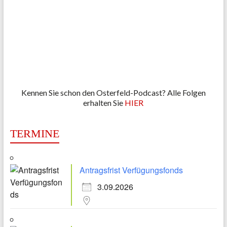
Kennen Sie schon den Osterfeld-Podcast? Alle Folgen
erhalten Sie
HIER
TERMINE
Antragsfrist Verfügungsfonds
3.09.2026