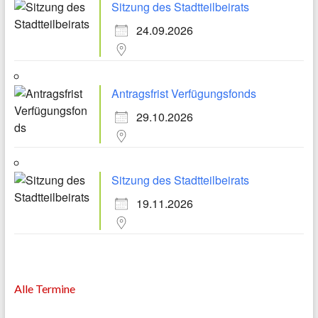
Sitzung des Stadtteilbeirats
24.09.2026
Antragsfrist Verfügungsfonds
29.10.2026
Sitzung des Stadtteilbeirats
19.11.2026
Alle Termine