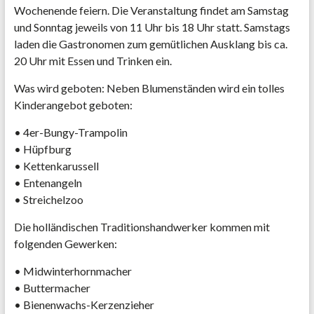
Wochenende feiern. Die Veranstaltung findet am Samstag
und Sonntag jeweils von 11 Uhr bis 18 Uhr statt. Samstags
laden die Gastronomen zum gemütlichen Ausklang bis ca.
20 Uhr mit Essen und Trinken ein.
Was wird geboten: Neben Blumenständen wird ein tolles
Kinderangebot geboten:
• 4er-Bungy-Trampolin
• Hüpfburg
• Kettenkarussell
• Entenangeln
• Streichelzoo
Die holländischen Traditionshandwerker kommen mit
folgenden Gewerken:
• Midwinterhornmacher
• Buttermacher
• Bienenwachs-Kerzenzieher