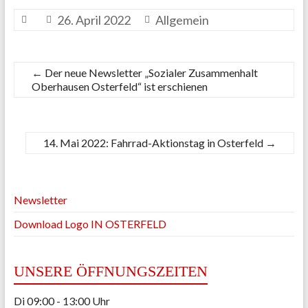
26. April 2022
Allgemein
←
Der neue Newsletter „Sozialer Zusammenhalt
Oberhausen Osterfeld“ ist erschienen
14. Mai 2022: Fahrrad-Aktionstag in Osterfeld
→
Newsletter
Download Logo IN OSTERFELD
UNSERE ÖFFNUNGSZEITEN
Di 09:00 - 13:00 Uhr