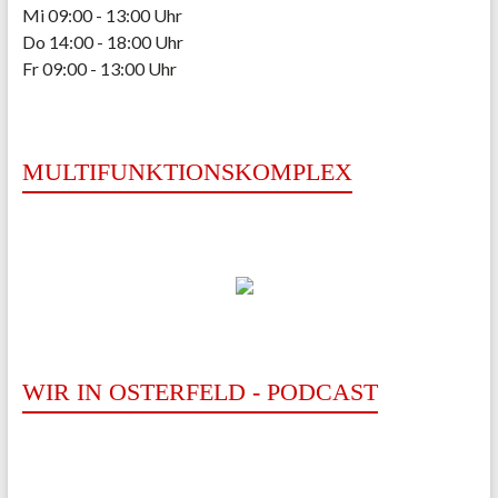
Mi 09:00 - 13:00 Uhr
Do 14:00 - 18:00 Uhr
Fr 09:00 - 13:00 Uhr
MULTIFUNKTIONSKOMPLEX
WIR IN OSTERFELD - PODCAST