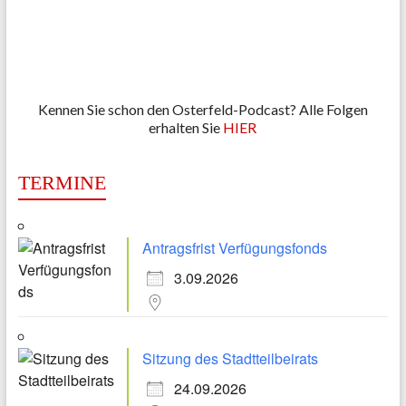
Kennen Sie schon den Osterfeld-Podcast? Alle Folgen
erhalten Sie
HIER
TERMINE
Antragsfrist Verfügungsfonds
3.09.2026
Sitzung des Stadtteilbeirats
24.09.2026