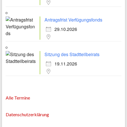
Antragsfrist Verfügungsfonds
29.10.2026
Sitzung des Stadtteilbeirats
19.11.2026
Alle Termine
Datenschutzerklärung