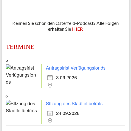
Kennen Sie schon den Osterfeld-Podcast? Alle Folgen
erhalten Sie
HIER
TERMINE
Antragsfrist Verfügungsfonds
3.09.2026
Sitzung des Stadtteilbeirats
24.09.2026