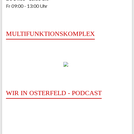
Fr 09:00 - 13:00 Uhr
MULTIFUNKTIONSKOMPLEX
WIR IN OSTERFELD - PODCAST