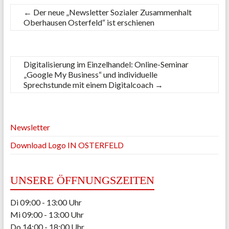
←
Der neue „Newsletter Sozialer Zusammenhalt
Oberhausen Osterfeld“ ist erschienen
Digitalisierung im Einzelhandel: Online-Seminar
„Google My Business“ und individuelle
Sprechstunde mit einem Digitalcoach
→
Newsletter
Download Logo IN OSTERFELD
UNSERE ÖFFNUNGSZEITEN
Di 09:00 - 13:00 Uhr
Mi 09:00 - 13:00 Uhr
Do 14:00 - 18:00 Uhr