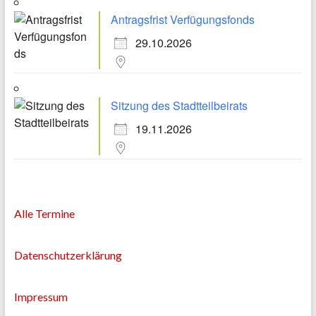
Antragsfrist Verfügungsfonds
29.10.2026
Sitzung des Stadtteilbeirats
19.11.2026
Alle Termine
Datenschutzerklärung
Impressum