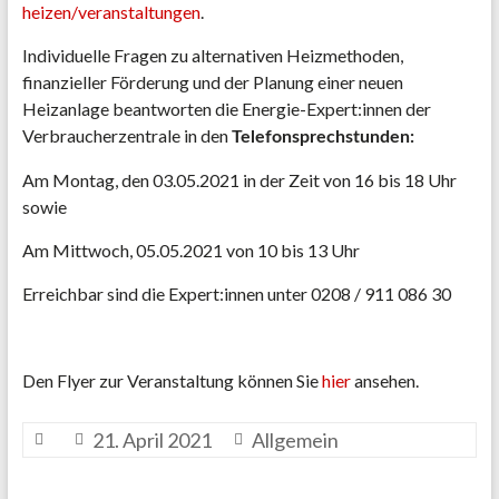
heizen/veranstaltungen
.
Individuelle Fragen zu alternativen Heizmethoden,
finanzieller Förderung und der Planung einer neuen
Heizanlage beantworten die Energie-Expert:innen der
Verbraucherzentrale in den
Telefonsprechstunden:
Am Montag, den 03.05.2021 in der Zeit von 16 bis 18 Uhr
sowie
Am Mittwoch, 05.05.2021 von 10 bis 13 Uhr
Erreichbar sind die Expert:innen unter 0208 / 911 086 30
Den Flyer zur Veranstaltung können Sie
hier
ansehen.
21. April 2021
Allgemein