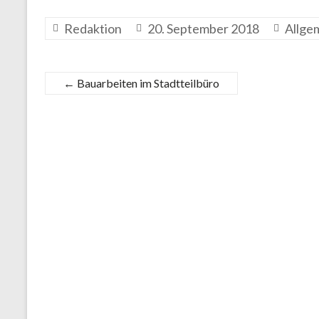
Redaktion
20. September 2018
Allge
←
Bauarbeiten im Stadtteilbüro