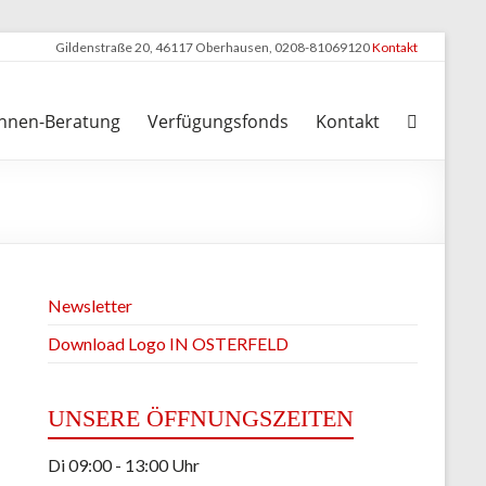
Gildenstraße 20, 46117 Oberhausen, 0208-81069120
Kontakt
nnen-Beratung
Verfügungsfonds
Kontakt
Newsletter
Download Logo IN OSTERFELD
UNSERE ÖFFNUNGSZEITEN
Di 09:00 - 13:00 Uhr