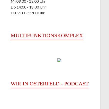
Mi 09:00 - 13:00 Uhr
Do 14:00 - 18:00 Uhr
Fr 09:00 - 13:00 Uhr
MULTIFUNKTIONSKOMPLEX
WIR IN OSTERFELD - PODCAST