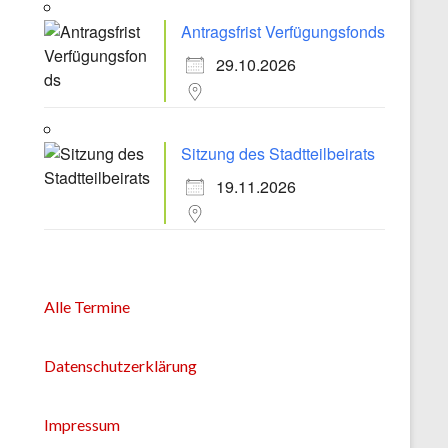
Antragsfrist Verfügungsfonds
29.10.2026
Sitzung des Stadtteilbeirats
19.11.2026
Alle Termine
Datenschutzerklärung
Impressum