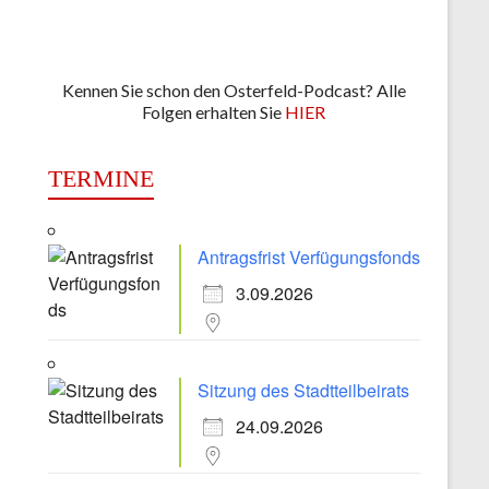
Kennen Sie schon den Osterfeld-Podcast? Alle
Folgen erhalten Sie
HIER
TERMINE
Antragsfrist Verfügungsfonds
3.09.2026
Sitzung des Stadtteilbeirats
24.09.2026