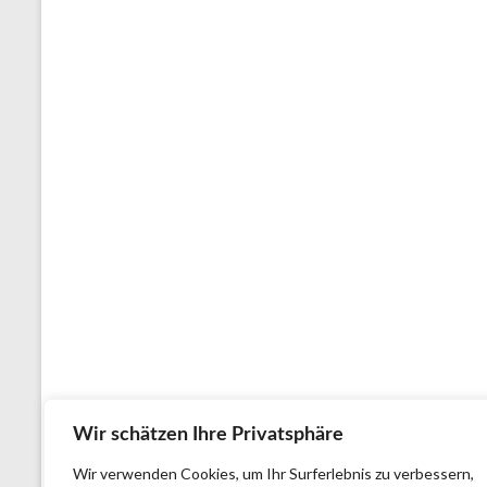
Wir schätzen Ihre Privatsphäre
Wir verwenden Cookies, um Ihr Surferlebnis zu verbessern,