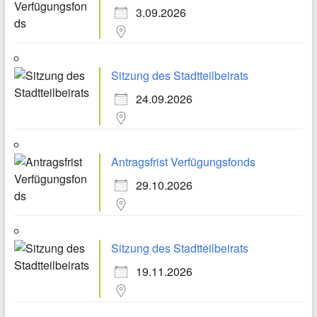
3.09.2026
Sitzung des Stadtteilbeirats
24.09.2026
Antragsfrist Verfügungsfonds
29.10.2026
Sitzung des Stadtteilbeirats
19.11.2026