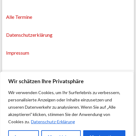
Alle Termine
Datenschutzerklärung
Impressum
Wir schätzen Ihre Privatsphäre
Wir verwenden Cookies, um Ihr Surferlebnis zu verbessern,
personalisierte Anzeigen oder Inhalte einzusetzen und
unseren Datenverkehr zu analysieren. Wenn Sie auf „Alle
akzeptieren" klicken, stimmen Sie der Anwendung von
Cookies zu.
Datenschutz-Erklärung