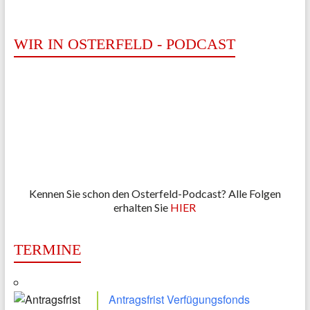
WIR IN OSTERFELD - PODCAST
Kennen Sie schon den Osterfeld-Podcast? Alle Folgen
erhalten Sie
HIER
TERMINE
Antragsfrist Verfügungsfonds