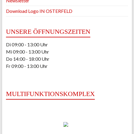
Newsletter
Download Logo IN OSTERFELD
UNSERE ÖFFNUNGSZEITEN
Di 09:00 - 13:00 Uhr
Mi 09:00 - 13:00 Uhr
Do 14:00 - 18:00 Uhr
Fr 09:00 - 13:00 Uhr
MULTIFUNKTIONSKOMPLEX