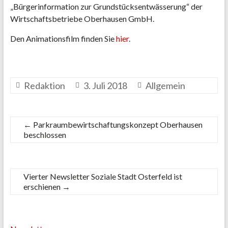
„Bürgerinformation zur Grundstücksentwässerung“ der
Wirtschaftsbetriebe Oberhausen GmbH.
Den Animationsfilm finden Sie
hier
.
Redaktion
3. Juli 2018
Allgemein
←
Parkraumbewirtschaftungskonzept Oberhausen
beschlossen
Vierter Newsletter Soziale Stadt Osterfeld ist
erschienen
→