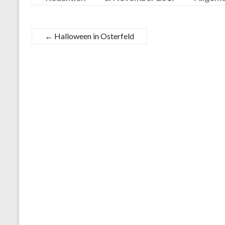
←
Halloween in Osterfeld