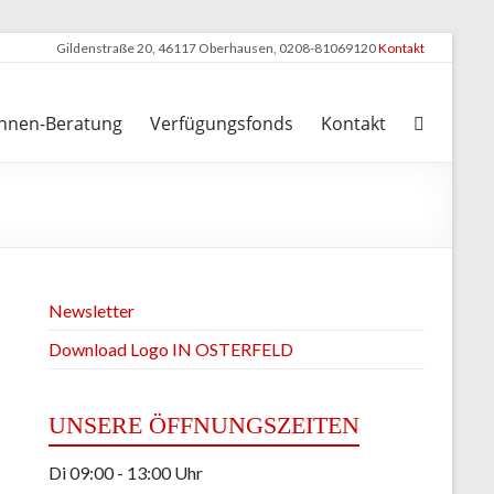
Gildenstraße 20, 46117 Oberhausen, 0208-81069120
Kontakt
nnen-Beratung
Verfügungsfonds
Kontakt
Newsletter
Download Logo IN OSTERFELD
UNSERE ÖFFNUNGSZEITEN
Di 09:00 - 13:00 Uhr