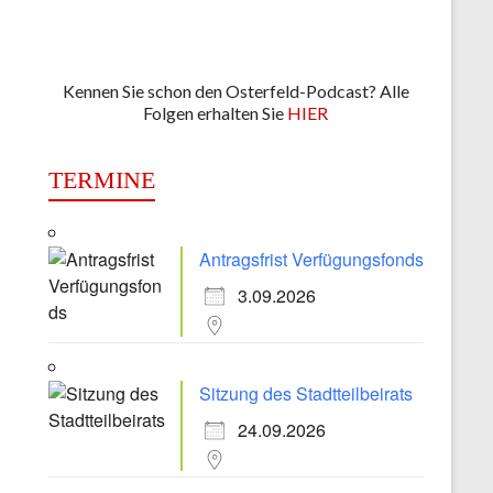
Kennen Sie schon den Osterfeld-Podcast? Alle
Folgen erhalten Sie
HIER
TERMINE
Antragsfrist Verfügungsfonds
3.09.2026
Sitzung des Stadtteilbeirats
24.09.2026