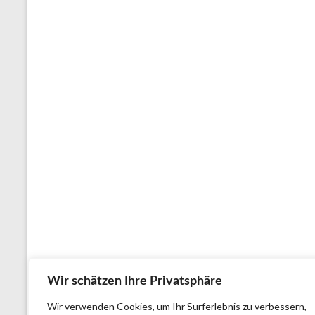
Wir schätzen Ihre Privatsphäre
Wir verwenden Cookies, um Ihr Surferlebnis zu verbessern,