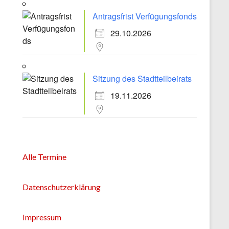
Antragsfrist Verfügungsfonds
29.10.2026
Sitzung des Stadtteilbeirats
19.11.2026
Alle Termine
Datenschutzerklärung
Impressum