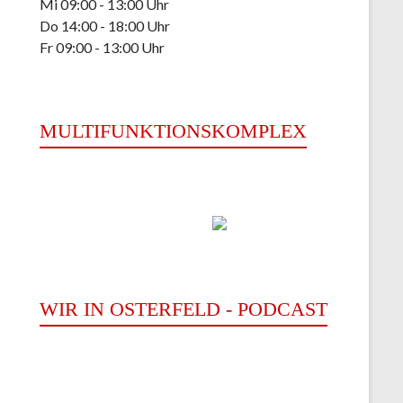
Mi 09:00 - 13:00 Uhr
Do 14:00 - 18:00 Uhr
Fr 09:00 - 13:00 Uhr
MULTIFUNKTIONSKOMPLEX
WIR IN OSTERFELD - PODCAST