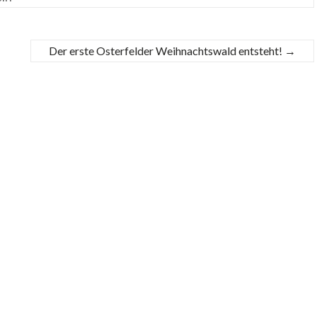
Der erste Osterfelder Weihnachtswald entsteht!
→