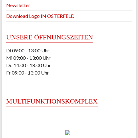
Newsletter
Download Logo IN OSTERFELD
UNSERE ÖFFNUNGSZEITEN
Di 09:00 - 13:00 Uhr
Mi 09:00 - 13:00 Uhr
Do 14:00 - 18:00 Uhr
Fr 09:00 - 13:00 Uhr
MULTIFUNKTIONSKOMPLEX