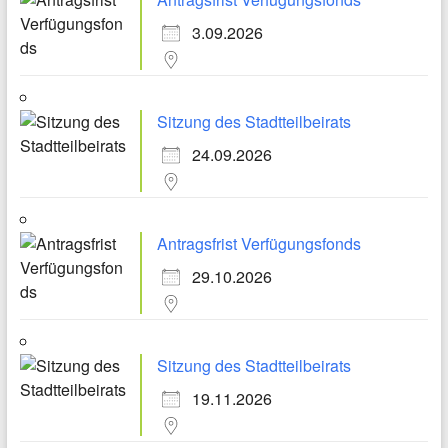
3.09.2026
Sitzung des Stadtteilbeirats
24.09.2026
Antragsfrist Verfügungsfonds
29.10.2026
Sitzung des Stadtteilbeirats
19.11.2026