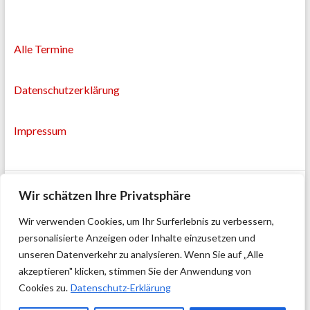
Alle Termine
Datenschutzerklärung
Impressum
Wir schätzen Ihre Privatsphäre
Wir verwenden Cookies, um Ihr Surferlebnis zu verbessern,
personalisierte Anzeigen oder Inhalte einzusetzen und
unseren Datenverkehr zu analysieren. Wenn Sie auf „Alle
akzeptieren" klicken, stimmen Sie der Anwendung von
Cookies zu.
Datenschutz-Erklärung