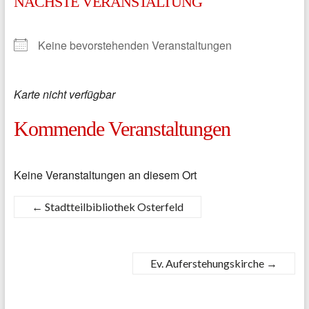
NÄCHSTE VERANSTALTUNG
Keine bevorstehenden Veranstaltungen
Karte nicht verfügbar
Kommende Veranstaltungen
Keine Veranstaltungen an diesem Ort
←
Stadtteilbibliothek Osterfeld
Ev. Auferstehungskirche
→