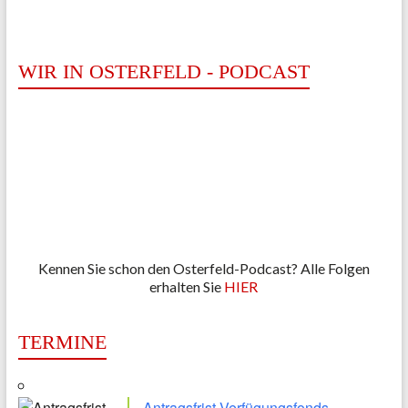
WIR IN OSTERFELD - PODCAST
Kennen Sie schon den Osterfeld-Podcast? Alle Folgen
erhalten Sie
HIER
TERMINE
Antragsfrist Verfügungsfonds