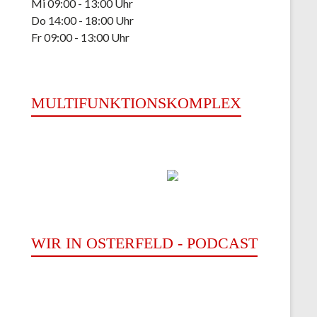
Mi 09:00 - 13:00 Uhr
Do 14:00 - 18:00 Uhr
Fr 09:00 - 13:00 Uhr
MULTIFUNKTIONSKOMPLEX
WIR IN OSTERFELD - PODCAST