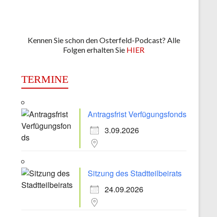
Kennen Sie schon den Osterfeld-Podcast? Alle
Folgen erhalten Sie
HIER
TERMINE
Antragsfrist Verfügungsfonds
3.09.2026
Sitzung des Stadtteilbeirats
24.09.2026