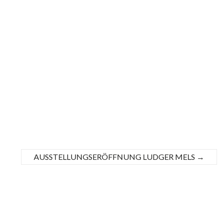
AUSSTELLUNGSERÖFFNUNG LUDGER MELS
→