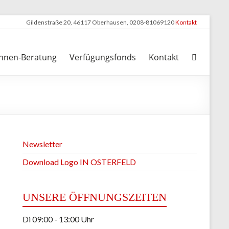
Gildenstraße 20, 46117 Oberhausen, 0208-81069120
Kontakt
nnen-Beratung
Verfügungsfonds
Kontakt
Newsletter
Download Logo IN OSTERFELD
UNSERE ÖFFNUNGSZEITEN
Di 09:00 - 13:00 Uhr