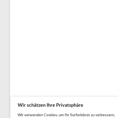
Wir schätzen Ihre Privatsphäre
Wir verwenden Cookies, um Ihr Surferlebnis zu verbessern,