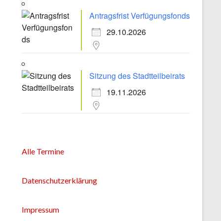
Antragsfrist Verfügungsfonds
29.10.2026
Sitzung des Stadtteilbeirats
19.11.2026
Alle Termine
Datenschutzerklärung
Impressum